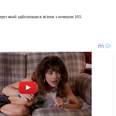
ерез який здійснювався зв'язок з номером 103.