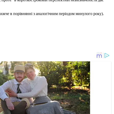
нижче в порівнянні з аналогічним періодом минулого року).