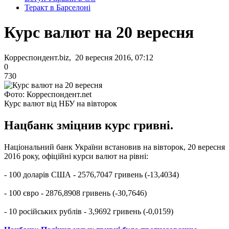
Теракт в Барселоні
Курс валют на 20 вересня
Корреспондент.biz, 20 вересня 2016, 07:12
0
730
Фото: Корреспондент.net
Курс валют від НБУ на вівторок
Нацбанк зміцнив курс гривні.
Національний банк України встановив на вівторок, 20 вересня
2016 року, офіційні курси валют на рівні:
- 100 доларів США - 2576,7047 гривень (-13,4034)
- 100 євро - 2876,8908 гривень (-30,7646)
- 10 російських рублів - 3,9692 гривень (-0,0159)