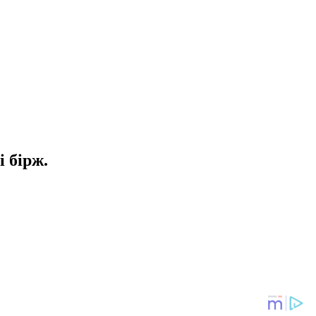
 бірж.