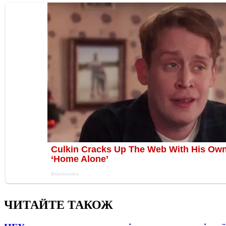
ЧИТАЙТЕ ТАКОЖ