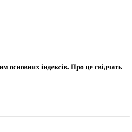
ям основних індексів. Про це свідчать