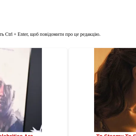
ь Ctrl + Enter, щоб повідомити про це редакцію.