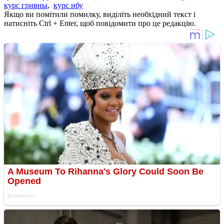
курс гривны
,
курс нбу
Якщо ви помітили помилку, виділіть необхідний текст і
натисніть Ctrl + Enter, щоб повідомити про це редакцію.