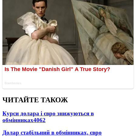
ЧИТАЙТЕ ТАКОЖ
Курси долара і євро знижуються в
обмінниках
4062
Долар стабільний в обмінниках, євро