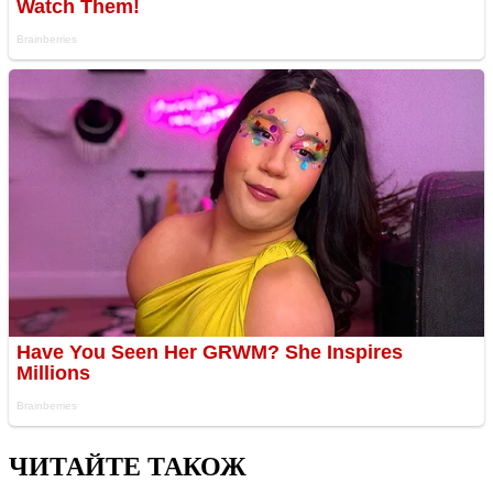
ЧИТАЙТЕ ТАКОЖ