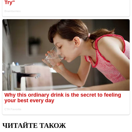
ЧИТАЙТЕ ТАКОЖ