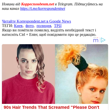
Новини від
Корреспондент.net
в Telegram. Підписуйтесь на
наш канал
https://t.me/korrespondentnet
Читайте Korrespondent.net в Google News
ТЕГИ:
Киев
,
фото
,
полиция
,
ТРЦ
Якщо ви помітили помилку, виділіть необхідний текст і
натисніть Ctrl + Enter, щоб повідомити про це редакцію.