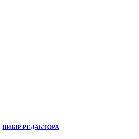
ВИБІР РЕДАКТОРА