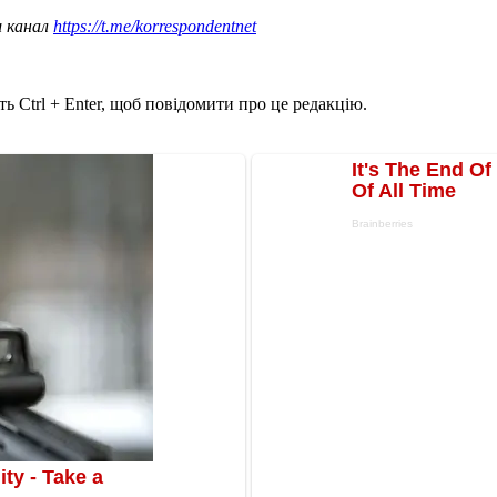
ш канал
https://t.me/korrespondentnet
ь Ctrl + Enter, щоб повідомити про це редакцію.