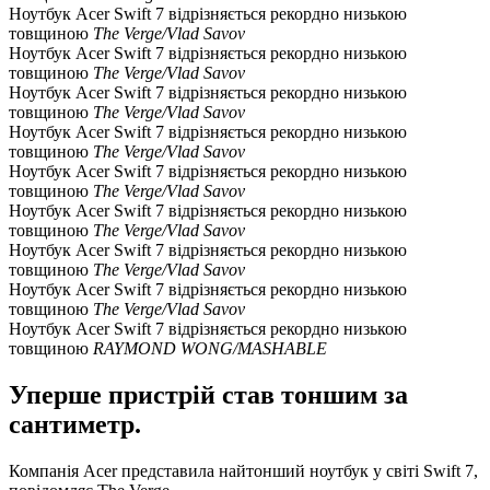
Ноутбук Acer Swift 7 відрізняється рекордно низькою
товщиною
The Verge/Vlad Savov
Ноутбук Acer Swift 7 відрізняється рекордно низькою
товщиною
The Verge/Vlad Savov
Ноутбук Acer Swift 7 відрізняється рекордно низькою
товщиною
The Verge/Vlad Savov
Ноутбук Acer Swift 7 відрізняється рекордно низькою
товщиною
The Verge/Vlad Savov
Ноутбук Acer Swift 7 відрізняється рекордно низькою
товщиною
The Verge/Vlad Savov
Ноутбук Acer Swift 7 відрізняється рекордно низькою
товщиною
The Verge/Vlad Savov
Ноутбук Acer Swift 7 відрізняється рекордно низькою
товщиною
The Verge/Vlad Savov
Ноутбук Acer Swift 7 відрізняється рекордно низькою
товщиною
The Verge/Vlad Savov
Ноутбук Acer Swift 7 відрізняється рекордно низькою
товщиною
RAYMOND WONG/MASHABLE
Уперше пристрій став тоншим за
сантиметр.
Компанія Acer представила найтонший ноутбук у світі Swift 7,