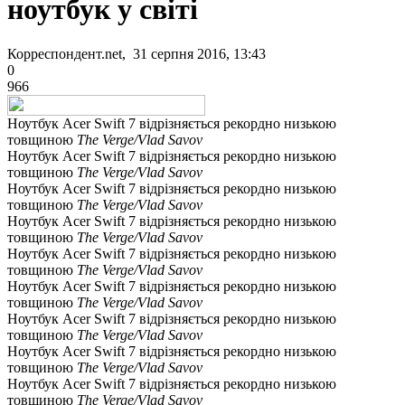
ноутбук у світі
Корреспондент.net, 31 серпня 2016, 13:43
0
966
Ноутбук Acer Swift 7 відрізняється рекордно низькою
товщиною
The Verge/Vlad Savov
Ноутбук Acer Swift 7 відрізняється рекордно низькою
товщиною
The Verge/Vlad Savov
Ноутбук Acer Swift 7 відрізняється рекордно низькою
товщиною
The Verge/Vlad Savov
Ноутбук Acer Swift 7 відрізняється рекордно низькою
товщиною
The Verge/Vlad Savov
Ноутбук Acer Swift 7 відрізняється рекордно низькою
товщиною
The Verge/Vlad Savov
Ноутбук Acer Swift 7 відрізняється рекордно низькою
товщиною
The Verge/Vlad Savov
Ноутбук Acer Swift 7 відрізняється рекордно низькою
товщиною
The Verge/Vlad Savov
Ноутбук Acer Swift 7 відрізняється рекордно низькою
товщиною
The Verge/Vlad Savov
Ноутбук Acer Swift 7 відрізняється рекордно низькою
товщиною
The Verge/Vlad Savov