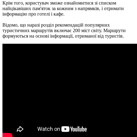
Крім того, користувач зможе ознайомитися зі списком
найцікавіших пам'яток за кожним з напрямків, і отримати
інформацію про готелі і кафе.
Відомо, що наразі розділ рекомендацій популярних
туристичних маршрутів включає 200 міст світу.
Маршрути
формуються на основі інформації, отриманої від туристів.