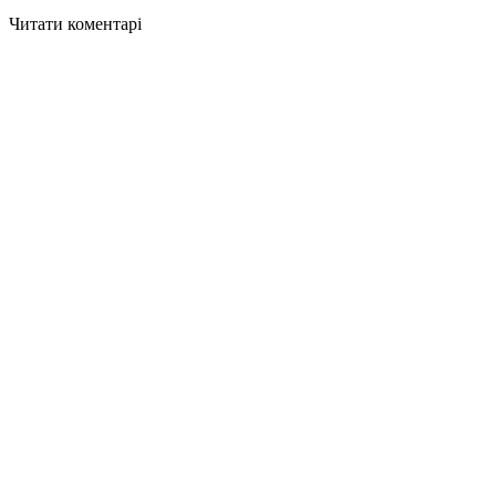
Читати коментарі