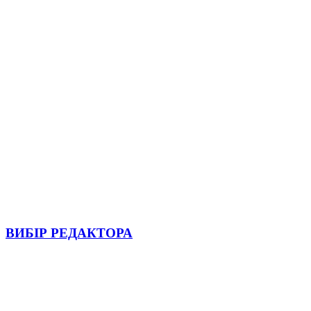
ВИБІР РЕДАКТОРА