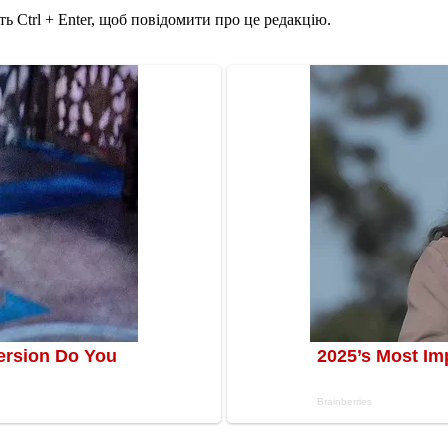
ь Ctrl + Enter, щоб повідомити про це редакцію.