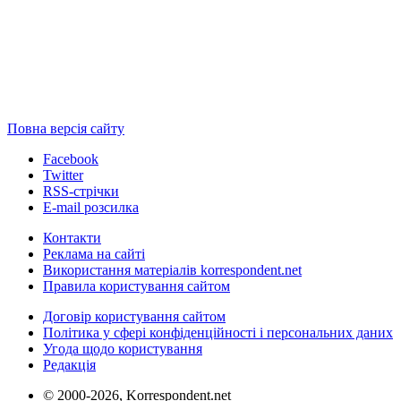
Повна версія сайту
Facebook
Twitter
RSS-стрічки
E-mail розсилка
Контакти
Реклама на сайті
Використання матеріалів korrespondent.net
Правила користування сайтом
Договір користування сайтом
Політика у сфері конфіденційності і персональних даних
Угода щодо користування
Редакція
© 2000-2026, Korrespondent.net