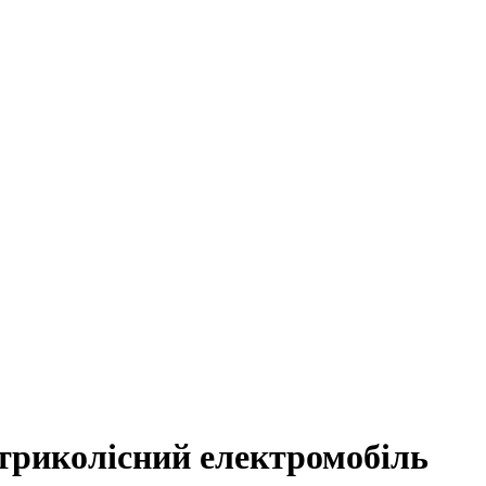
 триколісний електромобіль