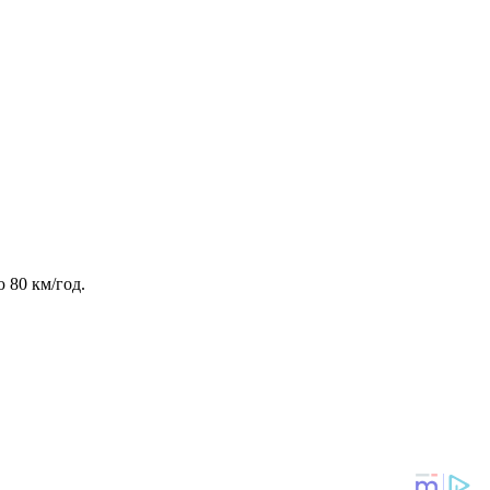
ю 80 км/год.