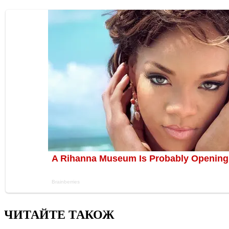
ЧИТАЙТЕ ТАКОЖ