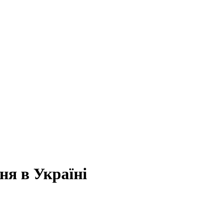
ня в Україні