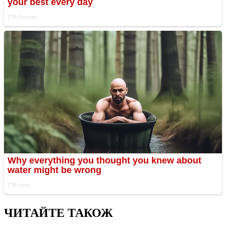
ЧИТАЙТЕ ТАКОЖ