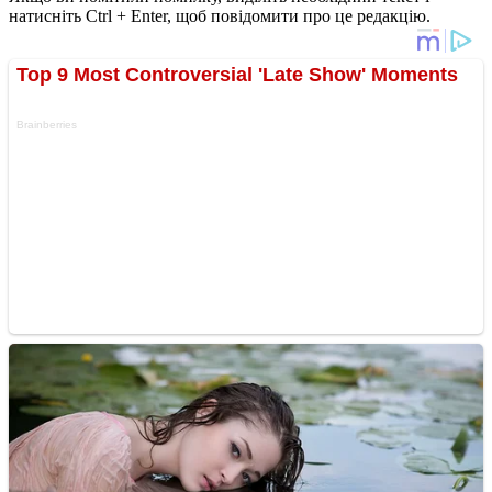
натисніть Ctrl + Enter, щоб повідомити про це редакцію.