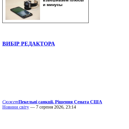
ВИБІР РЕДАКТОРА
Сюжет
Пекельні санкції. Рішення Сената США
Новини світу
— 7 серпня 2026, 23:14