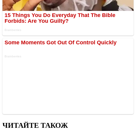
ЧИТАЙТЕ ТАКОЖ