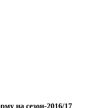
рму на сезон-2016/17