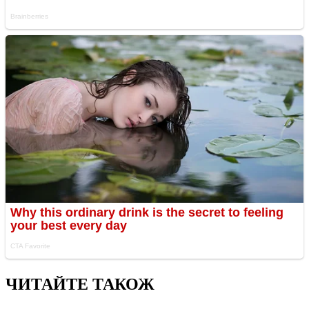
ЧИТАЙТЕ ТАКОЖ