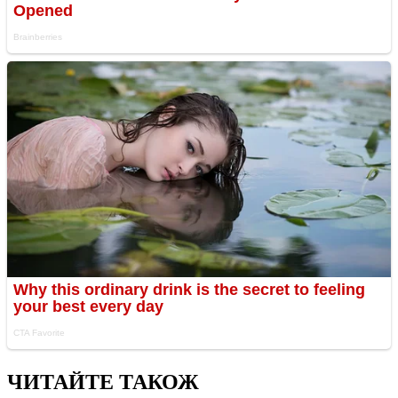
ЧИТАЙТЕ ТАКОЖ