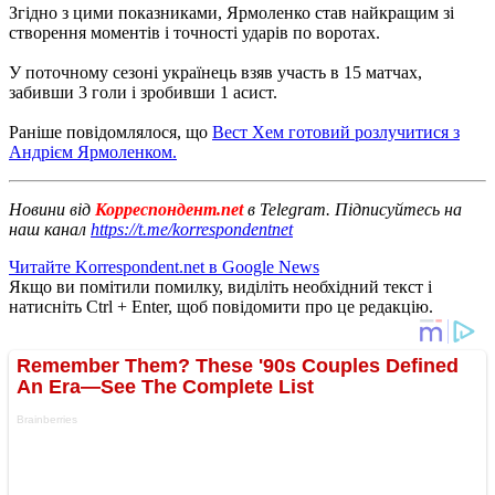
Згідно з цими показниками, Ярмоленко став найкращим зі
створення моментів і точності ударів по воротах.
У поточному сезоні українець взяв участь в 15 матчах,
забивши 3 голи і зробивши 1 асист.
Раніше повідомлялося, що
Вест Хем готовий розлучитися з
Андрієм Ярмоленком.
Новини від
Корреспондент.net
в Telegram. Підписуйтесь на
наш канал
https://t.me/korrespondentnet
Читайте Korrespondent.net в Google News
Якщо ви помітили помилку, виділіть необхідний текст і
натисніть Ctrl + Enter, щоб повідомити про це редакцію.