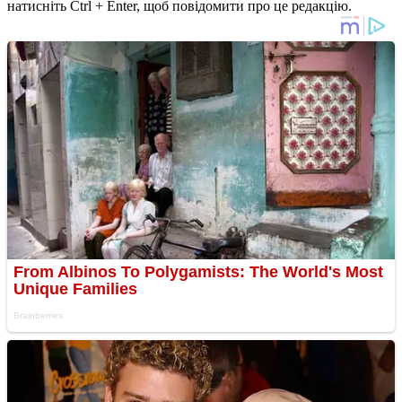
натисніть Ctrl + Enter, щоб повідомити про це редакцію.