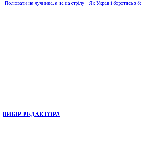
"Полювати на лучника, а не на стрілу". Як Україні боротись з 
ВИБІР РЕДАКТОРА