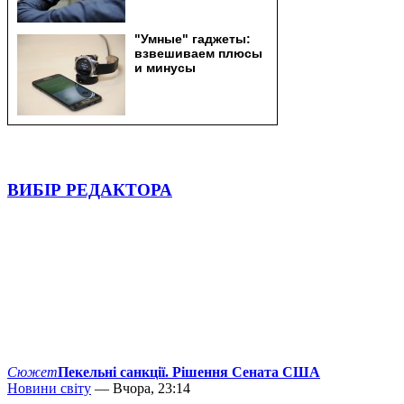
ВИБІР РЕДАКТОРА
Сюжет
Пекельні санкції. Рішення Сената США
Новини світу
— Вчора, 23:14