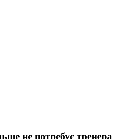
льше не потребує тренера