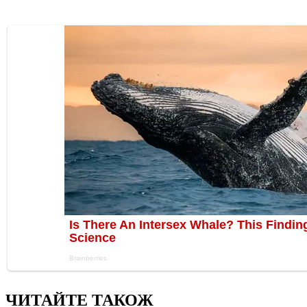
ЧИТАЙТЕ ТАКОЖ