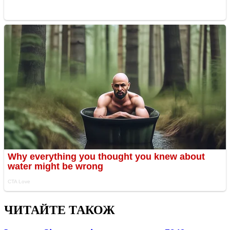
ЧИТАЙТЕ ТАКОЖ