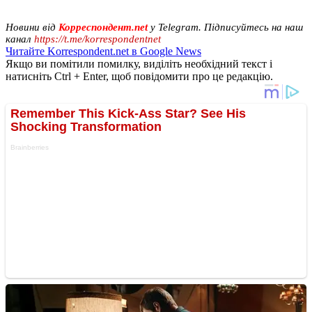
Новини від
Корреспондент.net
у Telegram. Підписуйтесь на наш
канал
https://t.me/korrespondentnet
Читайте Korrespondent.net в Google News
Якщо ви помітили помилку, виділіть необхідний текст і
натисніть Ctrl + Enter, щоб повідомити про це редакцію.