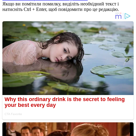
Якщо ви помітили помилку, виділіть необхідний текст і
натисніть Ctrl + Enter, щоб повідомити про це редакцію.