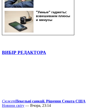
ВИБІР РЕДАКТОРА
Сюжет
Пекельні санкції. Рішення Сената США
Новини світу
— Вчора, 23:14