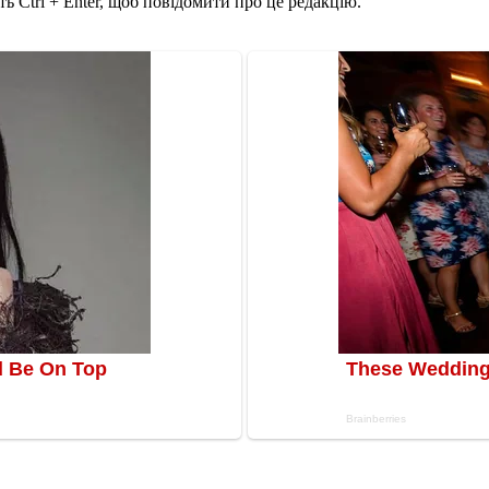
ь Ctrl + Enter, щоб повідомити про це редакцію.