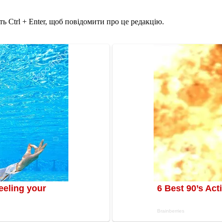
ь Ctrl + Enter, щоб повідомити про це редакцію.