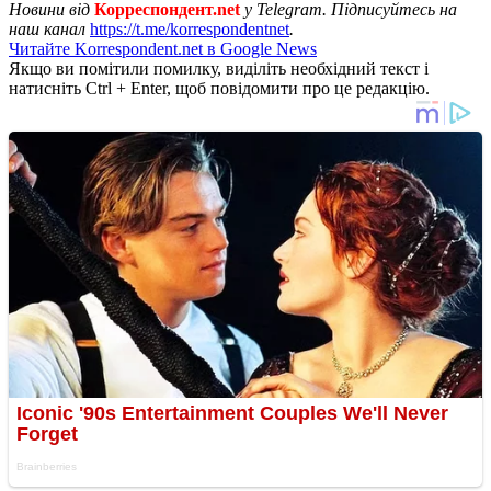
Новини від
Корреспондент.net
у Telegram. Підписуйтесь на
наш канал
https://t.me/korrespondentnet
.
Читайте Korrespondent.net в Google News
Якщо ви помітили помилку, виділіть необхідний текст і
натисніть Ctrl + Enter, щоб повідомити про це редакцію.