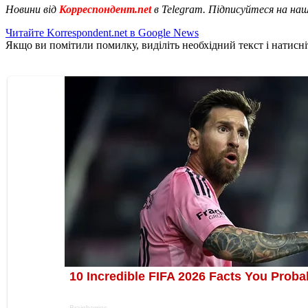
Новини від
Корреспондент.net
в Telegram. Підписуйтеся на на
Читайте Korrespondent.net в Google News
Якщо ви помітили помилку, виділіть необхідний текст і натисніт