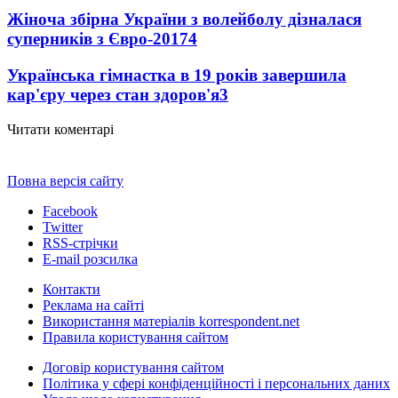
Жіноча збірна України з волейболу дізналася
суперників з Євро-2017
4
Українська гімнастка в 19 років завершила
кар'єру через стан здоров'я
3
Читати коментарі
Повна версія сайту
Facebook
Twitter
RSS-стрічки
E-mail розсилка
Контакти
Реклама на сайті
Використання матеріалів korrespondent.net
Правила користування сайтом
Договір користування сайтом
Політика у сфері конфіденційності і персональних даних