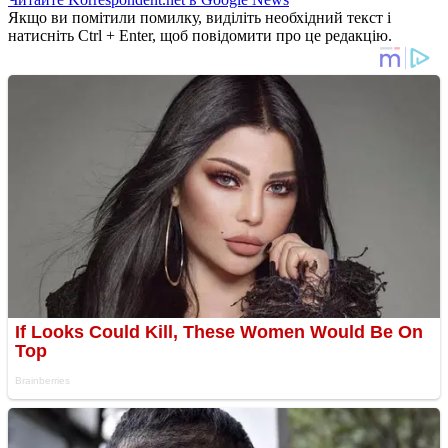
Якщо ви помітили помилку, виділіть необхідний текст і
натисніть Ctrl + Enter, щоб повідомити про це редакцію.