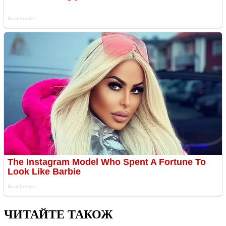
ЧИТАЙТЕ ТАКОЖ