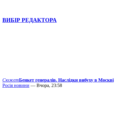
ВИБІР РЕДАКТОРА
Сюжет
Бенкет генералів. Наслідки вибуху в Москві
Росія новини
— Вчора, 23:58