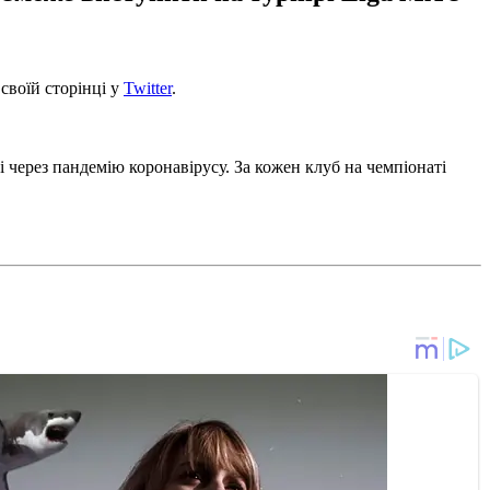
своїй сторінці у
Twitter
.
 через пандемію коронавірусу. За кожен клуб на чемпіонаті