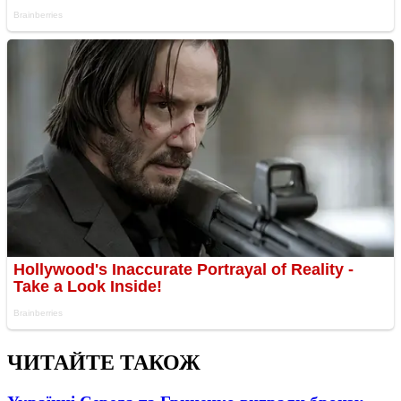
ЧИТАЙТЕ ТАКОЖ