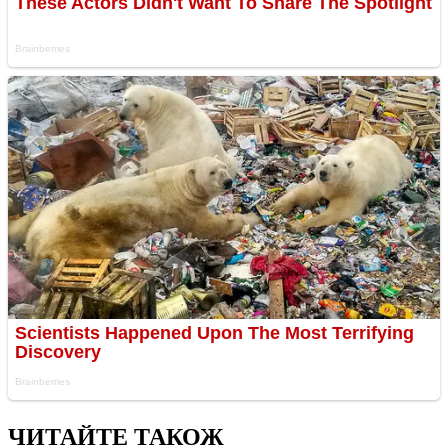
ЧИТАЙТЕ ТАКОЖ