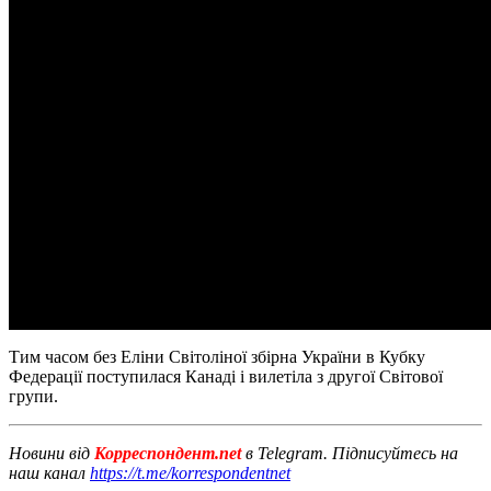
Тим часом без Еліни Світоліної збірна України в Кубку
Федерації поступилася Канаді і вилетіла з другої Світової
групи.
Новини від
Корреспондент.net
в Telegram. Підписуйтесь на
наш канал
https://t.me/korrespondentnet