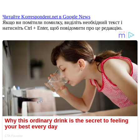
Читайте Korrespondent.net в Google News
Якщо ви помітили помилку, виділіть необхідний текст і
натисніть Ctrl + Enter, щоб повідомити про це редакцію.