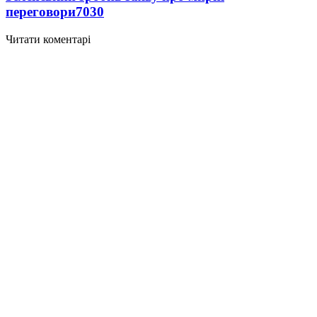
переговори
7030
Читати коментарі