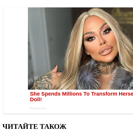
ЧИТАЙТЕ ТАКОЖ