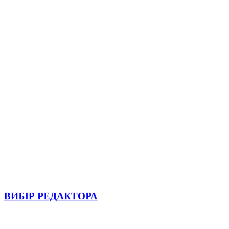
ВИБІР РЕДАКТОРА