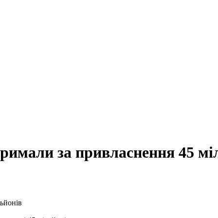
тримали за привласнення 45 мі