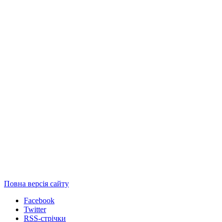
Повна версія сайту
Facebook
Twitter
RSS-стрічки