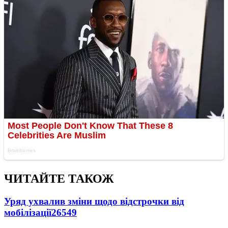
ЧИТАЙТЕ ТАКОЖ
Уряд ухвалив зміни щодо відстрочки від
мобілізації
26549