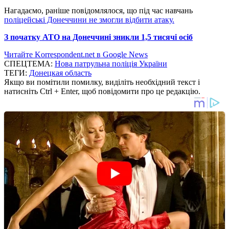
Нагадаємо, раніше повідомлялося, що під час навчань
поліцейські Донеччини не змогли відбити атаку.
З початку АТО на Донеччині зникли 1,5 тисячі осіб
Читайте Korrespondent.net в Google News
СПЕЦТЕМА:
Нова патрульна поліція України
ТЕГИ:
Донецкая область
Якщо ви помітили помилку, виділіть необхідний текст і
натисніть Ctrl + Enter, щоб повідомити про це редакцію.