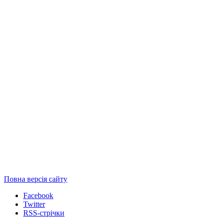
Повна версія сайту
Facebook
Twitter
RSS-стрічки