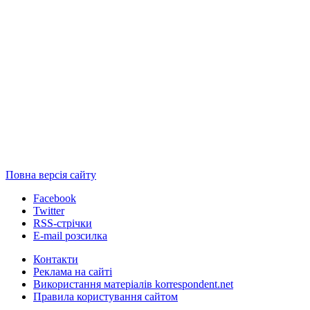
Повна версія сайту
Facebook
Twitter
RSS-стрічки
E-mail розсилка
Контакти
Реклама на сайті
Використання матеріалів korrespondent.net
Правила користування сайтом