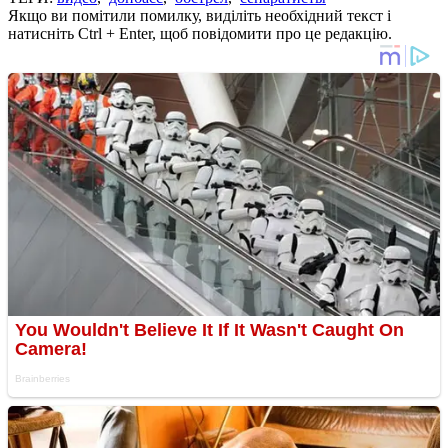
Якщо ви помітили помилку, виділіть необхідний текст і
натисніть Ctrl + Enter, щоб повідомити про це редакцію.