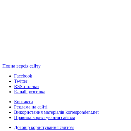
Повна версія сайту
Facebook
Twitter
RSS-стрічки
E-mail розсилка
Контакти
Реклама на сайті
Використання матеріалів korrespondent.net
Правила користування сайтом
Договір користування сайтом