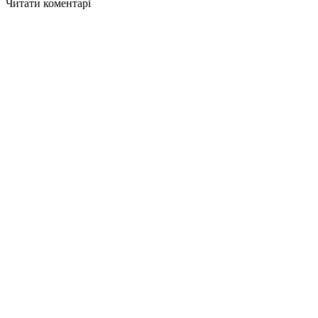
Читати коментарі