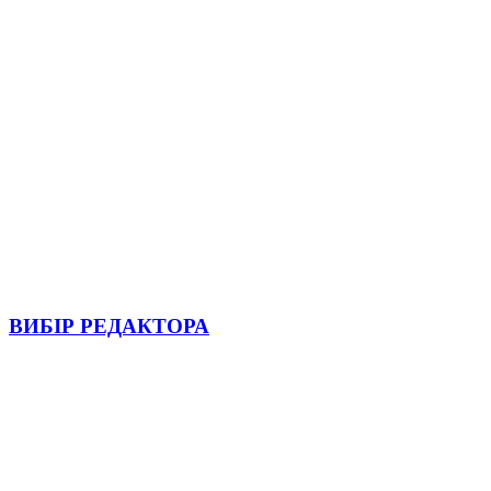
ВИБІР РЕДАКТОРА